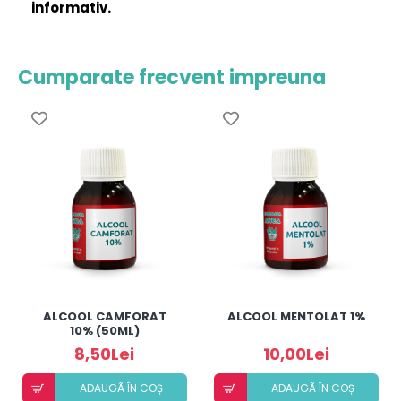
informativ.
Cumparate frecvent impreuna
ALCOOL CAMFORAT
ALCOOL MENTOLAT 1%
10% (50ML)
8,50Lei
10,00Lei
ADAUGÃ ÎN COȘ
ADAUGÃ ÎN COȘ