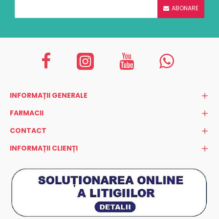
ABONARE
INFORMAȚII GENERALE
FARMACII
CONTACT
INFORMAȚII CLIENȚI