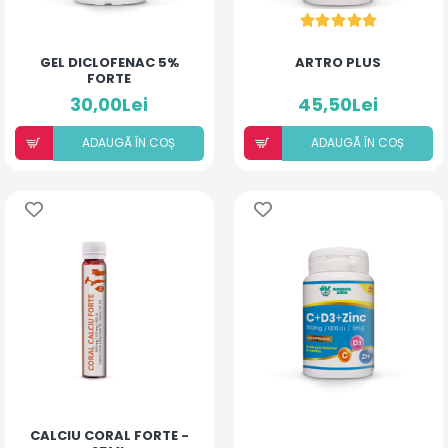
GEL DICLOFENAC 5%
ARTRO PLUS
FORTE
30,00Lei
45,50Lei
ADAUGÃ ÎN COȘ
ADAUGÃ ÎN COȘ
CALCIU CORAL FORTE -