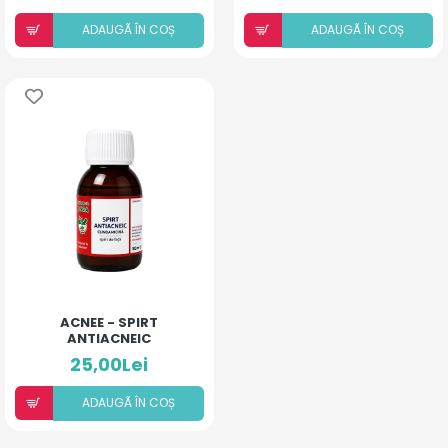
ADAUGÃ ÎN COȘ
ADAUGÃ ÎN COȘ
ACNEE - SPIRT
ANTIACNEIC
25,00Lei
ADAUGÃ ÎN COȘ