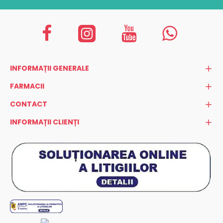
INFORMAȚII GENERALE
FARMACII
CONTACT
INFORMAȚII CLIENȚI