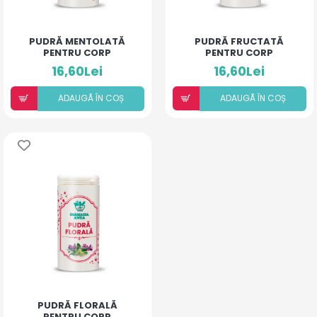
PUDRĂ MENTOLATĂ
PUDRĂ FRUCTATĂ
PENTRU CORP
PENTRU CORP
16,60Lei
16,60Lei
ADAUGÃ ÎN COȘ
ADAUGÃ ÎN COȘ
PUDRĂ FLORALĂ
PENTRU CORP