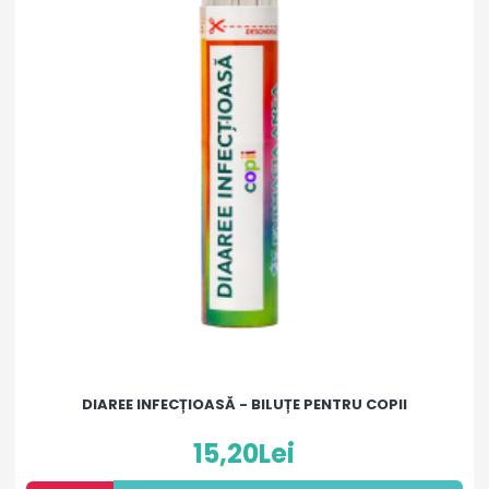
DIAREE INFECȚIOASĂ - BILUȚE PENTRU COPII
15,20Lei