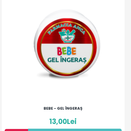
BEBE - GEL ÎNGERAȘ
13,00Lei