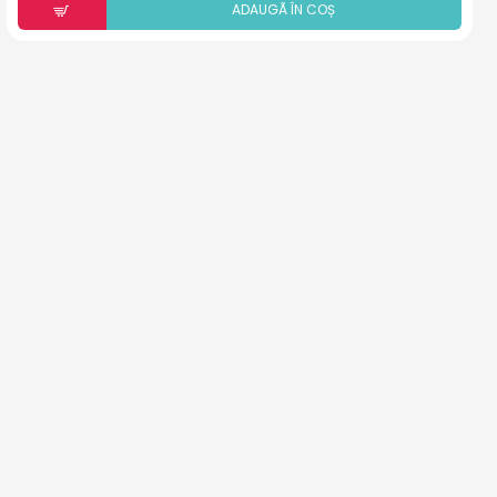
ADAUGÃ ÎN COȘ