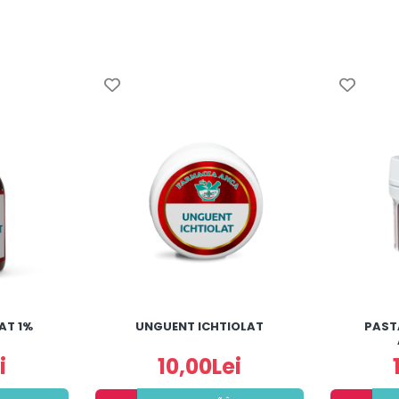
AT 1%
UNGUENT ICHTIOLAT
PAST
i
10,00Lei