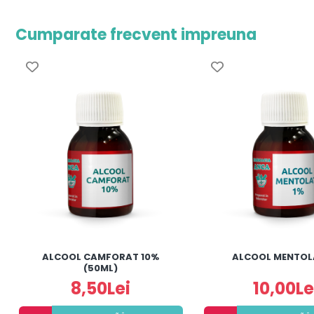
Cumparate frecvent impreuna
ALCOOL CAMFORAT 10%
ALCOOL MENTOL
(50ML)
8,50Lei
10,00Le