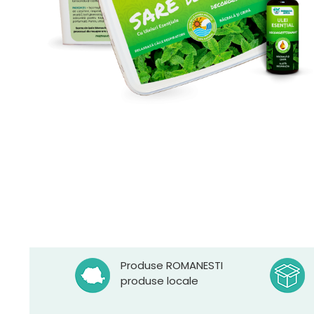
Produse ROMANESTI
produse locale