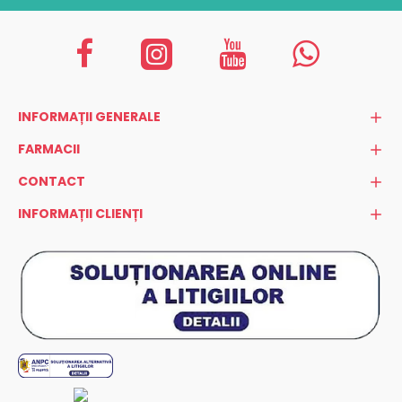
INFORMAȚII GENERALE
FARMACII
CONTACT
INFORMAȚII CLIENȚI