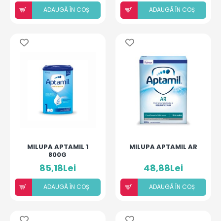
ADAUGÃ ÎN COȘ
ADAUGÃ ÎN COȘ
MILUPA APTAMIL 1
MILUPA APTAMIL AR
800G
85,18Lei
48,88Lei
ADAUGÃ ÎN COȘ
ADAUGÃ ÎN COȘ