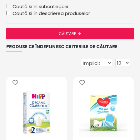
Caută și în subcategorii
Caută și în descrierea produselor
CĂUTARE
PRODUSE CE ÎNDEPLINESC CRITERIILE DE CĂUTARE