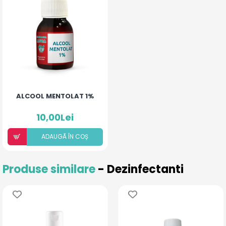
ALCOOL MENTOLAT 1%
10,00Lei
ADAUGÃ ÎN COȘ
Produse similare
- Dezinfectanti