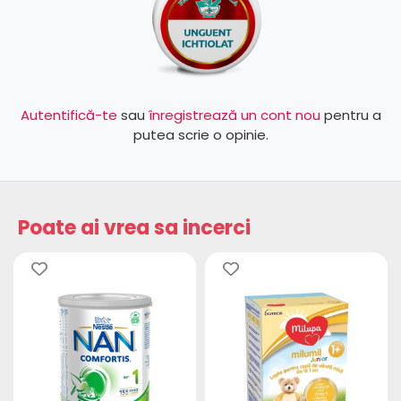
Autentifică-te
sau
înregistrează un cont nou
pentru a
putea scrie o opinie.
Poate ai vrea sa incerci