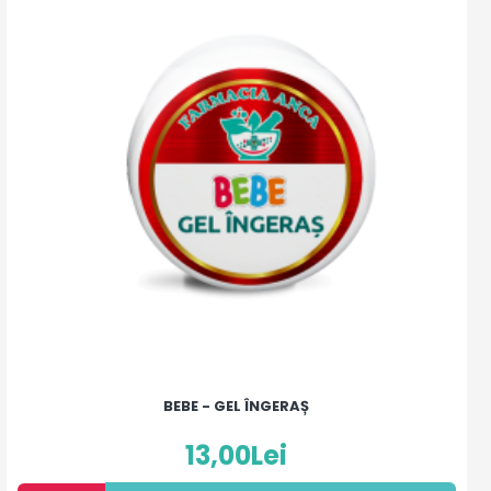
BEBE - GEL ÎNGERAȘ
13,00Lei