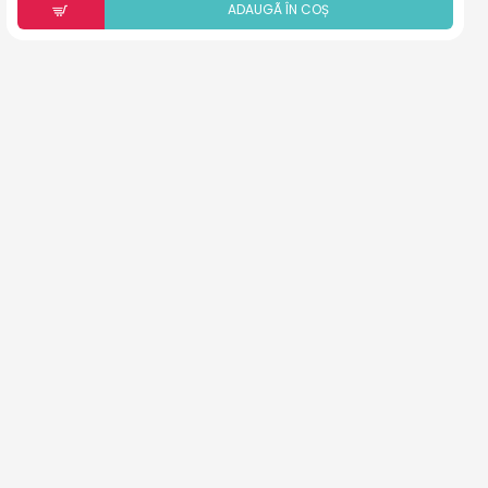
ADAUGÃ ÎN COȘ