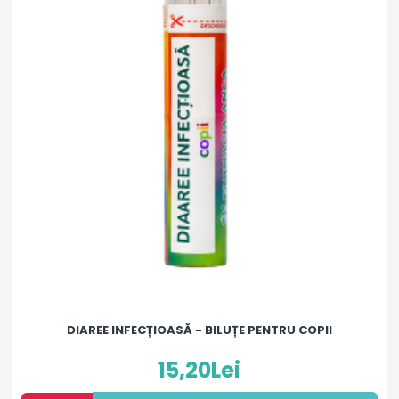
DIAREE INFECȚIOASĂ - BILUȚE PENTRU COPII
15,20Lei