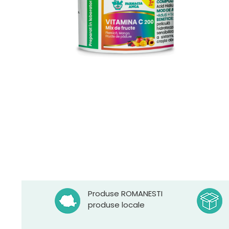
Produse ROMANESTI
produse locale