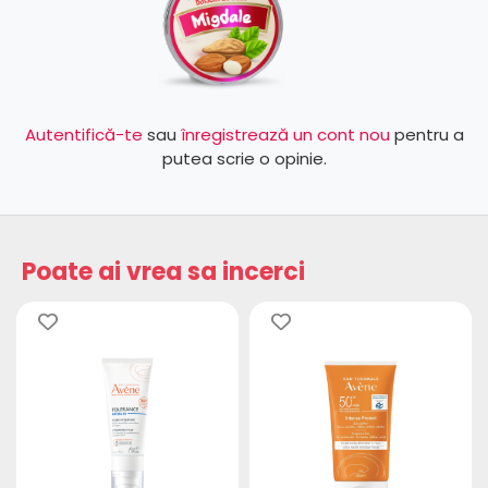
Autentifică-te
sau
înregistrează un cont nou
pentru a
putea scrie o opinie.
Poate ai vrea sa incerci