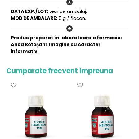
DATA EXP./LOT:
vezi pe ambalaj.
MOD DE AMBALARE:
5 g / flacon.
Produs preparat în laboratoarele farmaciei
Anca Botoșani. Imagine cu caracter
informativ.
Cumparate frecvent impreuna