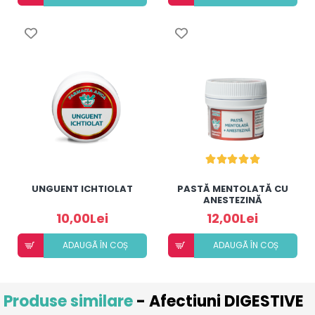
UNGUENT ICHTIOLAT
PASTĂ MENTOLATĂ CU
ANESTEZINĂ
10,00Lei
12,00Lei
ADAUGÃ ÎN COȘ
ADAUGÃ ÎN COȘ
Produse similare
- Afectiuni DIGESTIVE