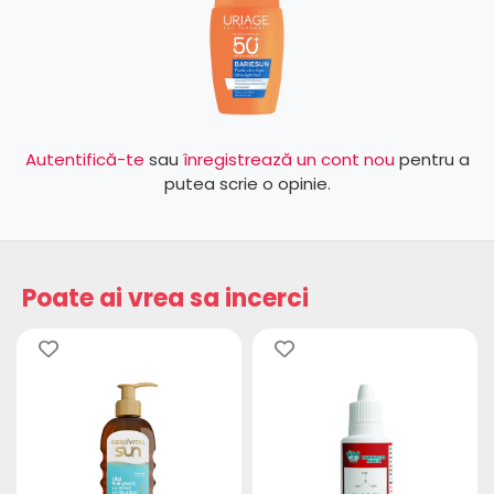
Autentifică-te
sau
înregistrează un cont nou
pentru a
putea scrie o opinie.
Poate ai vrea sa incerci