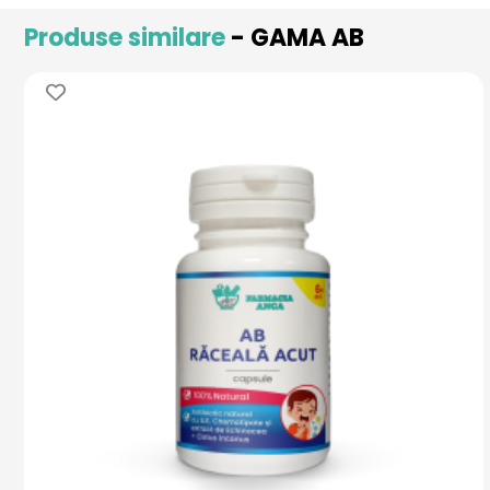
Produse similare
- GAMA AB