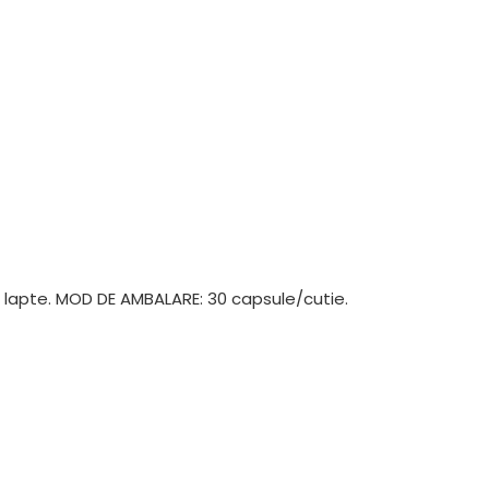
n lapte. MOD DE AMBALARE: 30 capsule/cutie.