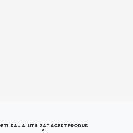
ETII SAU AI UTILIZAT ACEST PRODUS
?