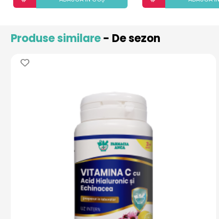
Produse similare
- De sezon