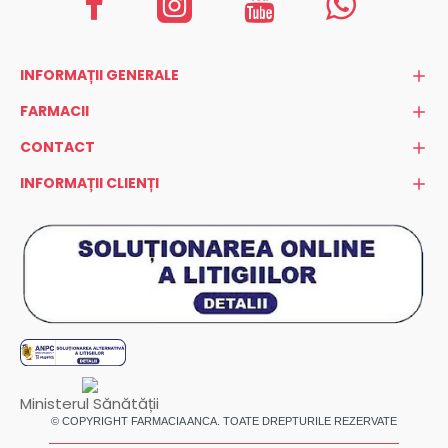
INFORMAȚII GENERALE
FARMACII
CONTACT
INFORMAȚII CLIENȚI
Ministerul Sănătății
© COPYRIGHT FARMACIA ANCA. TOATE DREPTURILE REZERVATE