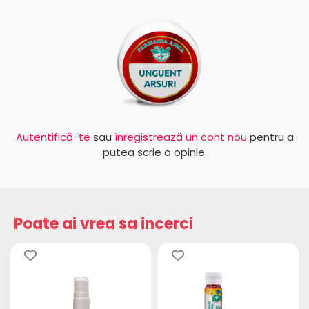
Autentifică-te
sau
înregistrează un cont nou
pentru a
putea scrie o opinie.
Poate ai vrea sa incerci