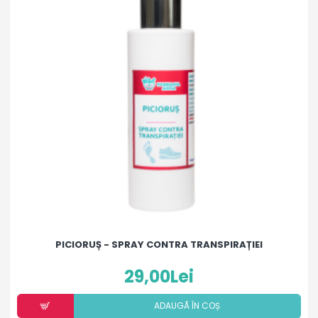
PICIORUȘ - SPRAY CONTRA TRANSPIRAȚIEI
29,00Lei
ADAUGÃ ÎN COȘ