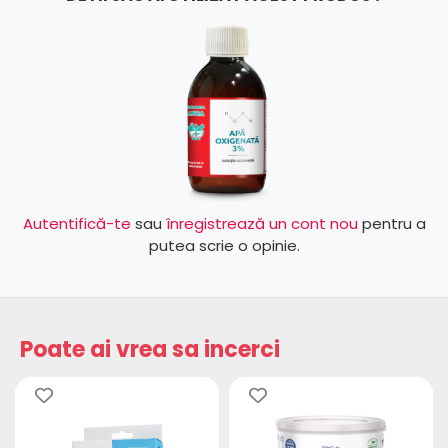
Autentifică-te
sau
înregistrează un cont nou
pentru a
putea scrie o opinie.
Poate ai vrea sa incerci