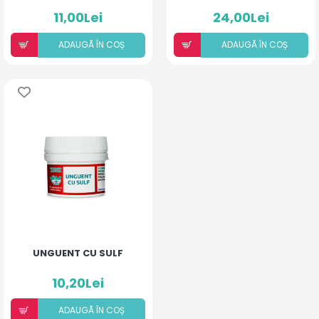
11,00Lei
24,00Lei
ADAUGÃ ÎN COȘ
ADAUGÃ ÎN COȘ
UNGUENT CU SULF
10,20Lei
ADAUGÃ ÎN COȘ