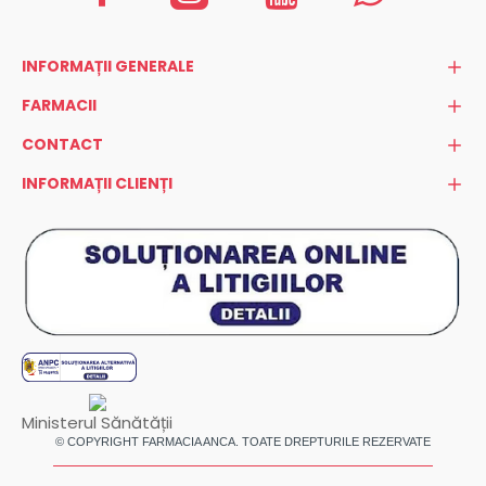
INFORMAȚII GENERALE
FARMACII
CONTACT
INFORMAȚII CLIENȚI
Ministerul Sănătății
© COPYRIGHT FARMACIA ANCA. TOATE DREPTURILE REZERVATE