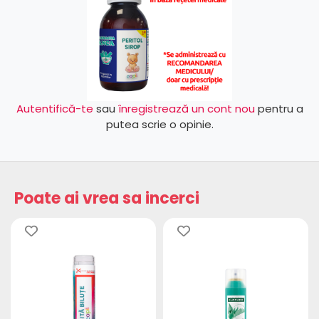
Autentifică-te
sau
înregistrează un cont nou
pentru a
putea scrie o opinie.
Poate ai vrea sa incerci