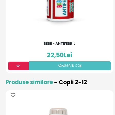
BEBE - ANTIFEBRIL
22,50Lei
ADAUGÃ ÎN COȘ
Produse similare
- Copii 2-12