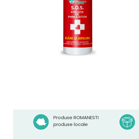
Produse ROMANESTI
produse locale