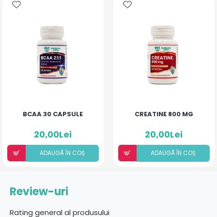
BCAA 30 CAPSULE
CREATINE 800 MG
20,00Lei
20,00Lei
ADAUGÃ ÎN COȘ
ADAUGÃ ÎN COȘ
Review-uri
Rating general al produsului