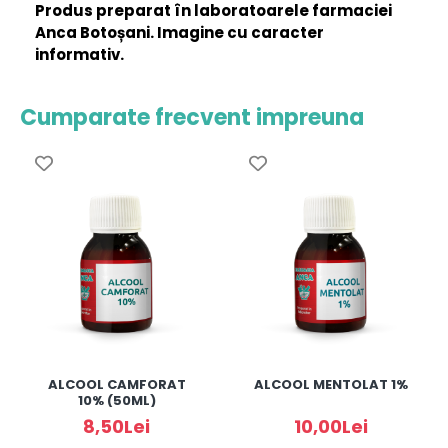
Produs preparat în laboratoarele farmaciei
Anca Botoșani. Imagine cu caracter
informativ.
Cumparate frecvent impreuna
ALCOOL CAMFORAT
ALCOOL MENTOLAT 1%
10% (50ML)
8,50Lei
10,00Lei