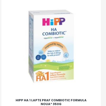
HIPP HA 1 LAPTE PRAF COMBIOTIC FORMULA
NOUA* 350G