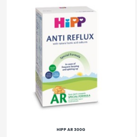
HIPP AR 300G