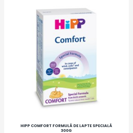
HIPP COMFORT FORMULĂ DE LAPTE SPECIALĂ
300G