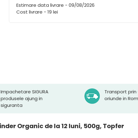
Estimare data livrare - 09/08/2026
Cost livrare - 19 lei
Impachetare SIGURA
Transport prin
produsele ajung in
oriunde in Ro
siguranta
inder Organic de la 12 luni, 500g, Topfer