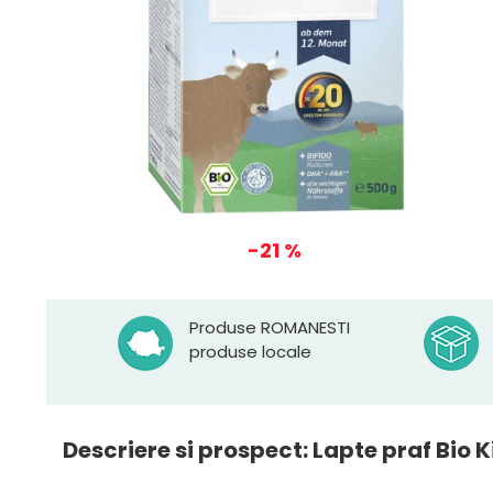
-21 %
Produse ROMANESTI
produse locale
Descriere si prospect: Lapte praf Bio K