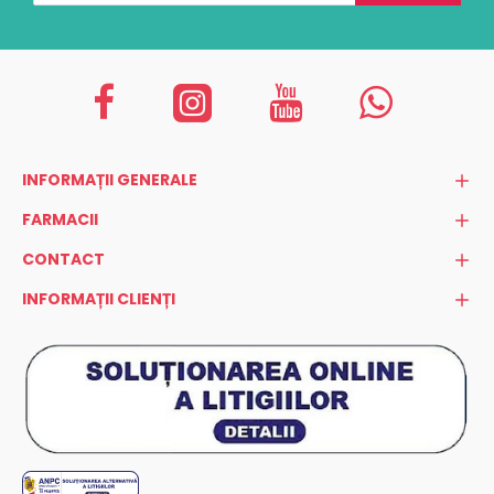
INFORMAȚII GENERALE
FARMACII
CONTACT
INFORMAȚII CLIENȚI