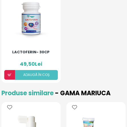
LACTOFERIN- 30CP
49,50Lei
ADAUGÃ ÎN COȘ
Produse similare
- GAMA MARIUCA