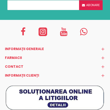
ABONARE
INFORMAȚII GENERALE
FARMACII
CONTACT
INFORMAȚII CLIENȚI