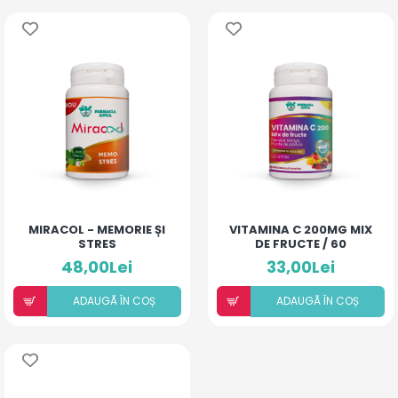
MIRACOL - MEMORIE ȘI
VITAMINA C 200MG MIX
STRES
DE FRUCTE / 60
COMPRIMATE
48,00Lei
33,00Lei
ADAUGÃ ÎN COȘ
ADAUGÃ ÎN COȘ