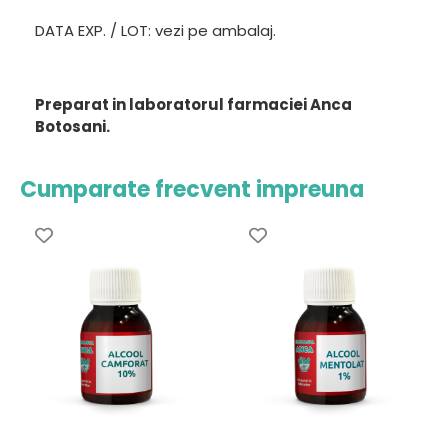
DATA EXP. / LOT: vezi pe ambalaj.
Preparat in laboratorul farmaciei Anca
Botosani.
Cumparate frecvent impreuna