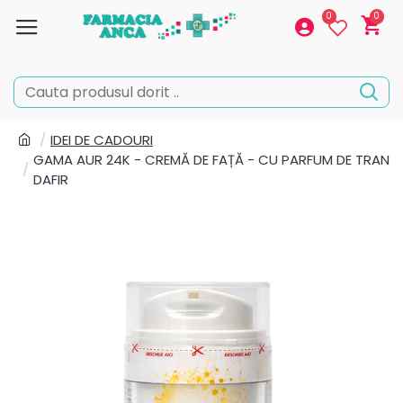
0
0
IDEI DE CADOURI
GAMA AUR 24K - CREMĂ DE FAȚĂ - CU PARFUM DE TRAN
DAFIR