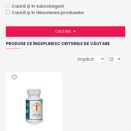
Caută și în subcategorii
Caută și în descrierea produselor
CĂUTARE
PRODUSE CE ÎNDEPLINESC CRITERIILE DE CĂUTARE