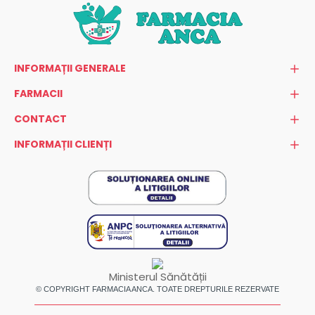
INFORMAȚII GENERALE
FARMACII
CONTACT
INFORMAȚII CLIENȚI
Ministerul Sănătății
© COPYRIGHT FARMACIA ANCA. TOATE DREPTURILE REZERVATE