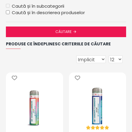
Caută și în subcategorii
Caută și în descrierea produselor
CĂUTARE
PRODUSE CE ÎNDEPLINESC CRITERIILE DE CĂUTARE