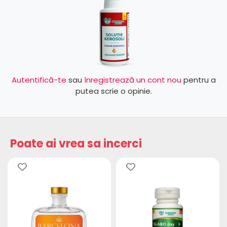
Autentifică-te
sau
înregistrează un cont nou
pentru a
putea scrie o opinie.
Poate ai vrea sa incerci