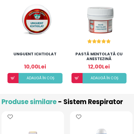
UNGUENT ICHTIOLAT
PASTĂ MENTOLATĂ CU
ANESTEZINĂ
10,00Lei
12,00Lei
ADAUGÃ ÎN COȘ
ADAUGÃ ÎN COȘ
Produse similare
- Sistem Respirator