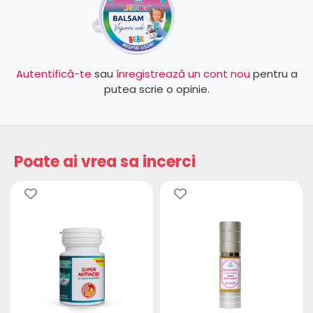
Autentifică-te
sau
înregistrează un cont nou
pentru a
putea scrie o opinie.
Poate ai vrea sa incerci