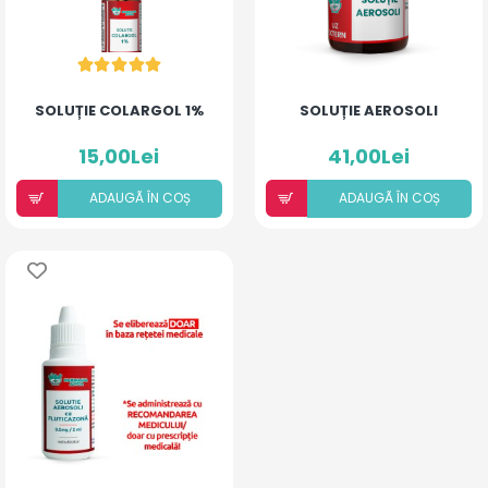
SOLUȚIE COLARGOL 1%
SOLUȚIE AEROSOLI
15,00Lei
41,00Lei
ADAUGÃ ÎN COȘ
ADAUGÃ ÎN COȘ