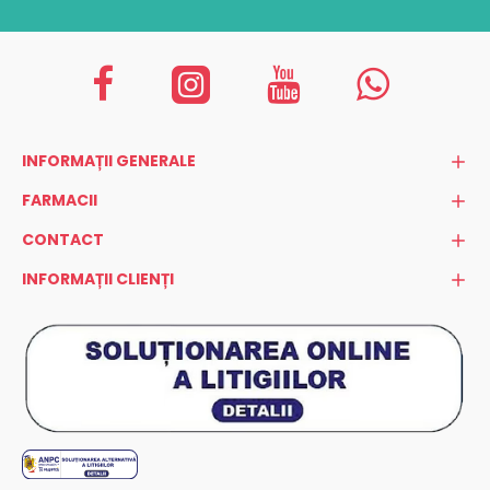
INFORMAȚII GENERALE
FARMACII
CONTACT
INFORMAȚII CLIENȚI