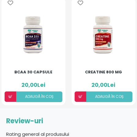
BCAA 30 CAPSULE
CREATINE 800 MG
20,00Lei
20,00Lei
ADAUGÃ ÎN COȘ
ADAUGÃ ÎN COȘ
Review-uri
Rating general al produsului