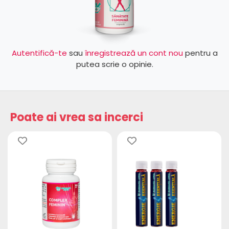
Autentifică-te
sau
înregistrează un cont nou
pentru a
putea scrie o opinie.
Poate ai vrea sa incerci