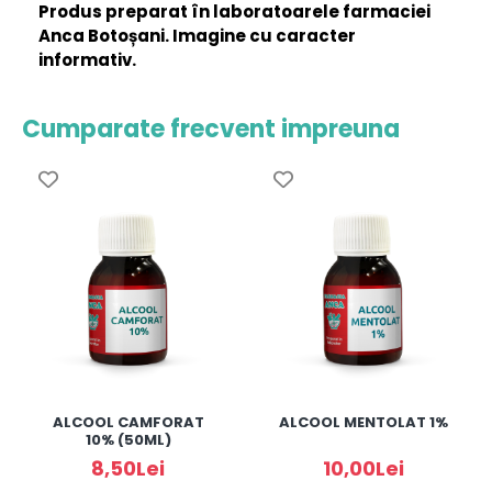
Produs preparat în laboratoarele farmaciei
Anca Botoșani. Imagine cu caracter
informativ.
Cumparate frecvent impreuna
ALCOOL CAMFORAT
ALCOOL MENTOLAT 1%
10% (50ML)
8,50Lei
10,00Lei