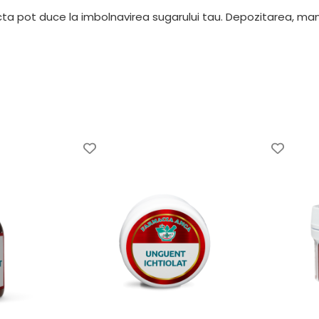
ecta pot duce la imbolnavirea sugarului tau. Depozitarea, ma