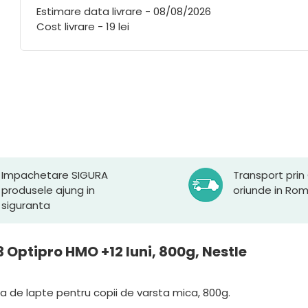
Estimare data livrare - 08/08/2026
Cost livrare - 19 lei
Impachetare SIGURA
Transport prin
produsele ajung in
oriunde in Ro
siguranta
3 Optipro HMO +12 luni, 800g, Nestle
a de lapte pentru copii de varsta mica, 800g.