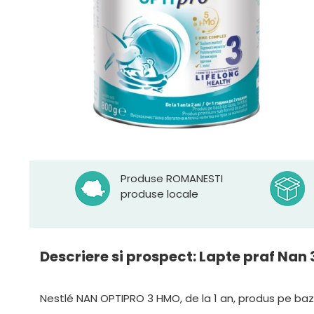
Produse ROMANESTI
produse locale
Descriere si prospect: Lapte praf Nan 
Nestlé NAN OPTIPRO 3 HMO, de la 1 an, produs pe baz