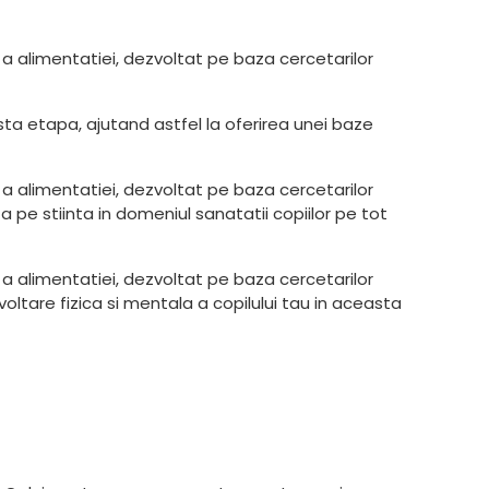
a alimentatiei, dezvoltat pe baza cercetarilor
sta etapa, ajutand astfel la oferirea unei baze
a alimentatiei, dezvoltat pe baza cercetarilor
a pe stiinta in domeniul sanatatii copiilor pe tot
a alimentatiei, dezvoltat pe baza cercetarilor
oltare fizica si mentala a copilului tau in aceasta