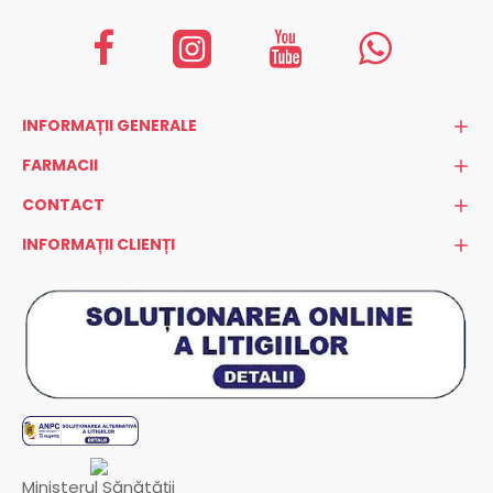
INFORMAȚII GENERALE
FARMACII
CONTACT
INFORMAȚII CLIENȚI
Ministerul Sănătății