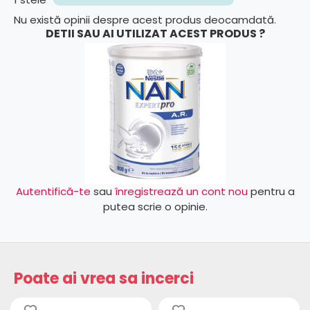
Nu există opinii despre acest produs deocamdată.
DETII SAU AI UTILIZAT ACEST PRODUS ?
Autentifică-te
sau
înregistrează un cont nou
pentru a
putea scrie o opinie.
Poate ai vrea sa incerci