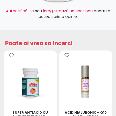
Autentifică-te
sau
înregistrează un cont nou
pentru a
putea scrie o opinie.
Poate ai vrea sa incerci
SUPER ANTIACID CU
ACID HIALURONIC + Q10