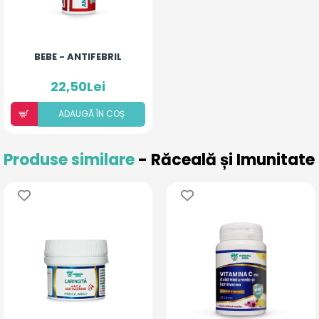
BEBE - ANTIFEBRIL
22,50Lei
ADAUGÃ ÎN COȘ
Produse similare
- Răceală și Imunitate