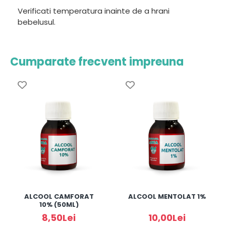
Verificati temperatura inainte de a hrani
bebelusul.
Cumparate frecvent impreuna
ALCOOL CAMFORAT
ALCOOL MENTOLAT 1%
10% (50ML)
8,50Lei
10,00Lei