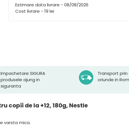
Estimare data livrare - 08/08/2026
Cost livrare - 19 lei
Impachetare SIGURA
Transport prin
produsele ajung in
oriunde in Ro
siguranta
ru copii de la +12, 180g, Nestle
de varsta mica.