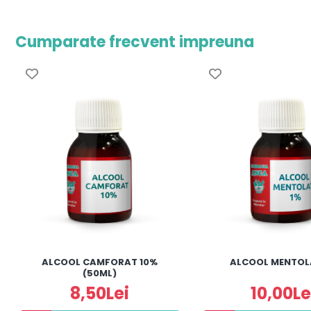
Cumparate frecvent impreuna
ALCOOL CAMFORAT 10%
ALCOOL MENTOL
(50ML)
8,50Lei
10,00Le