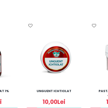
AT 1%
UNGUENT ICHTIOLAT
PAST
i
10,00Lei