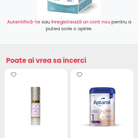
Autentifică-te
sau
înregistrează un cont nou
pentru a
putea scrie o opinie.
Poate ai vrea sa incerci