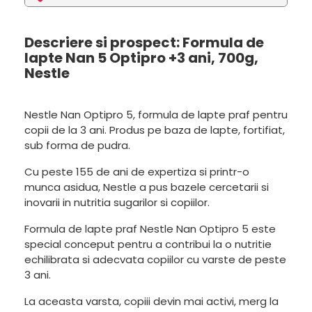
Descriere si prospect: Formula de
lapte Nan 5 Optipro +3 ani, 700g,
Nestle
Nestle Nan Optipro 5, formula de lapte praf pentru
copii de la 3 ani. Produs pe baza de lapte, fortifiat,
sub forma de pudra.
Cu peste 155 de ani de expertiza si printr-o
munca asidua, Nestle a pus bazele cercetarii si
inovarii in nutritia sugarilor si copiilor.
Formula de lapte praf Nestle Nan Optipro 5 este
special conceput pentru a contribui la o nutritie
echilibrata si adecvata copiilor cu varste de peste
3 ani.
La aceasta varsta, copiii devin mai activi, merg la