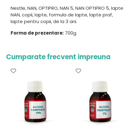
Nestle, NAN, OPTIPRO, NAN 5, NAN OPTIPRO 5, lapte
NAN, copii, lapte, formula de lapte, lapte praf,
lapte pentru copii, de la 3 ani.
Forma de prezentare:
700g.
Cumparate frecvent impreuna