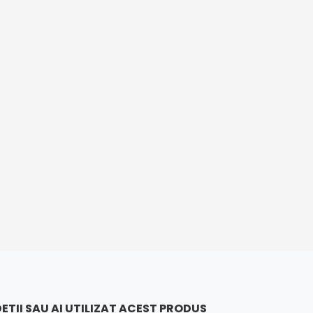
ETII SAU AI UTILIZAT ACEST PRODUS