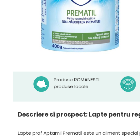
Produse ROMANESTI
produse locale
Descriere si prospect: Lapte pentru r
Lapte praf Aptamil Prematil este un aliment special 