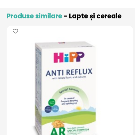
Produse similare
- Lapte și cereale