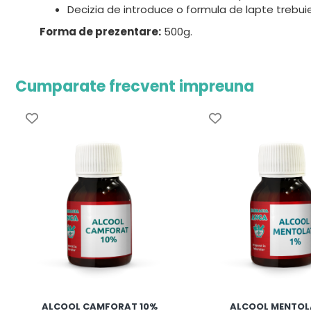
Decizia de introduce o formula de lapte trebu
Forma de prezentare:
500g.
Cumparate frecvent impreuna
ALCOOL CAMFORAT 10%
ALCOOL MENTOL