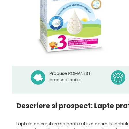
Produse ROMANESTI
produse locale
Descriere si prospect: Lapte pra
Laptele de crestere se poate utiliza penmtru bebelusi