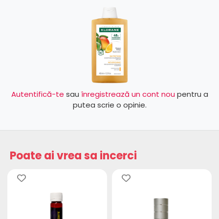
Autentifică-te
sau
înregistrează un cont nou
pentru a
putea scrie o opinie.
Poate ai vrea sa incerci