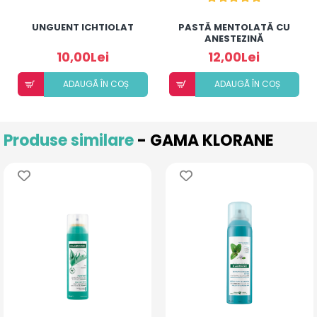
UNGUENT ICHTIOLAT
PASTĂ MENTOLATĂ CU
ANESTEZINĂ
10,00Lei
12,00Lei
ADAUGÃ ÎN COȘ
ADAUGÃ ÎN COȘ
Produse similare
- GAMA KLORANE