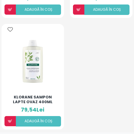
ADAUGÃ ÎN COȘ
ADAUGÃ ÎN COȘ
KLORANE SAMPON
LAPTE OVAZ 400ML
79,54Lei
ADAUGÃ ÎN COȘ