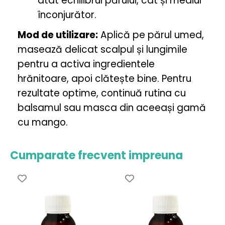
înconjurător.
Mod de utilizare:
Aplică pe părul umed,
masează delicat scalpul și lungimile
pentru a activa ingredientele
hrănitoare, apoi clătește bine. Pentru
rezultate optime, continuă rutina cu
balsamul sau masca din aceeași gamă
cu mango.
Cumparate frecvent impreuna