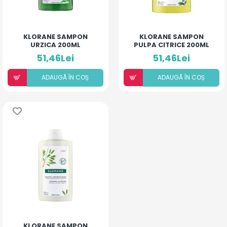
KLORANE SAMPON
KLORANE SAMPON
URZICA 200ML
PULPA CITRICE 200ML
51,46Lei
51,46Lei
ADAUGÃ ÎN COȘ
ADAUGÃ ÎN COȘ
KLORANE SAMPON