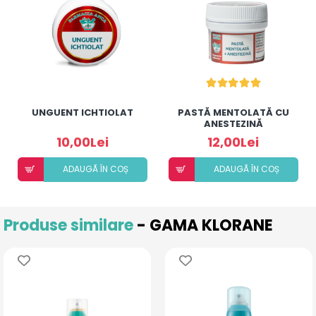
UNGUENT ICHTIOLAT
PASTĂ MENTOLATĂ CU
ANESTEZINĂ
10,00Lei
12,00Lei
ADAUGÃ ÎN COȘ
ADAUGÃ ÎN COȘ
Produse similare
- GAMA KLORANE