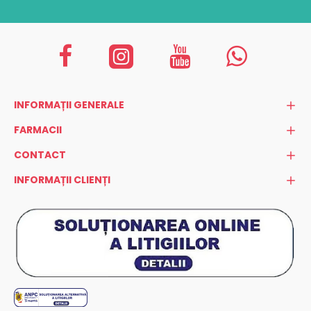
INFORMAȚII GENERALE
FARMACII
CONTACT
INFORMAȚII CLIENȚI