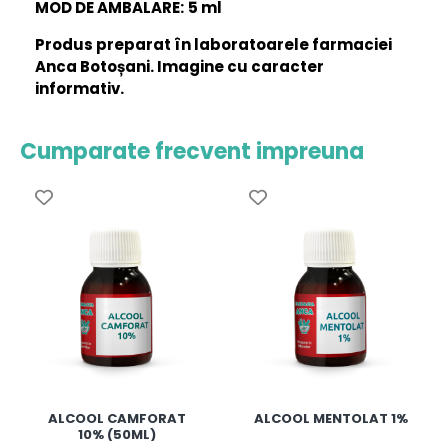
MOD DE AMBALARE:
5 ml
Produs preparat în laboratoarele farmaciei
Anca Botoșani. Imagine cu caracter
informativ.
Cumparate frecvent impreuna
ALCOOL CAMFORAT
ALCOOL MENTOLAT 1%
10% (50ML)