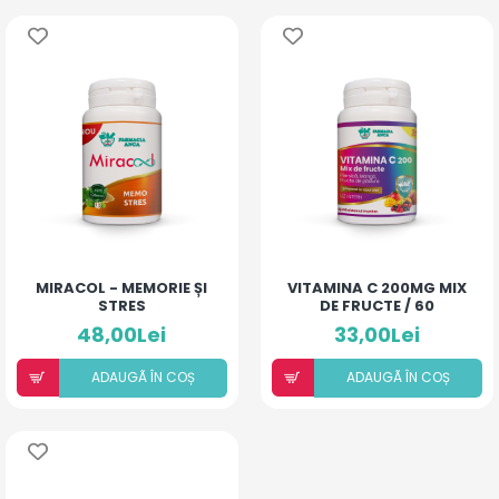
MIRACOL - MEMORIE ȘI
VITAMINA C 200MG MIX
STRES
DE FRUCTE / 60
COMPRIMATE
48,00Lei
33,00Lei
ADAUGÃ ÎN COȘ
ADAUGÃ ÎN COȘ