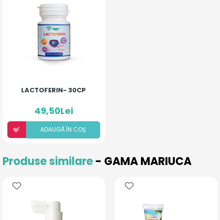
LACTOFERIN- 30CP
49,50Lei
ADAUGÃ ÎN COȘ
Produse similare
- GAMA MARIUCA