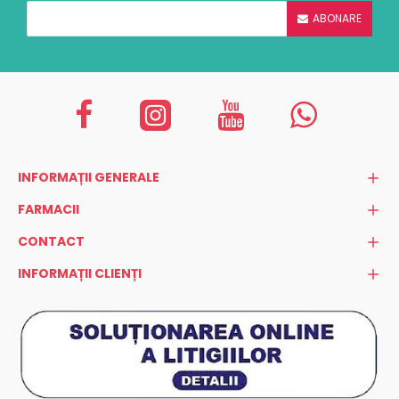
ABONARE
INFORMAȚII GENERALE
FARMACII
CONTACT
INFORMAȚII CLIENȚI