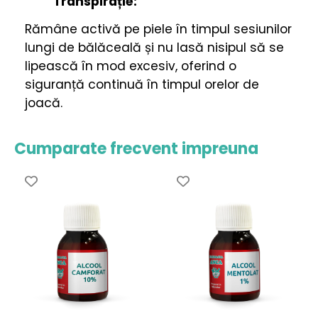
Transpirație:
Rămâne activă pe piele în timpul sesiunilor
lungi de bălăceală și nu lasă nisipul să se
lipească în mod excesiv, oferind o
siguranță continuă în timpul orelor de
joacă.
Cumparate frecvent impreuna