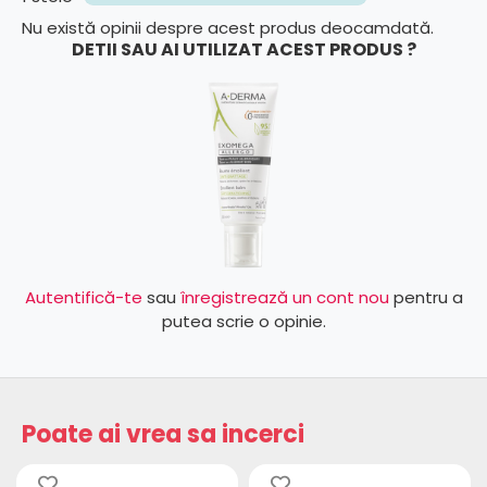
Nu există opinii despre acest produs deocamdată.
DETII SAU AI UTILIZAT ACEST PRODUS ?
Autentifică-te
sau
înregistrează un cont nou
pentru a
putea scrie o opinie.
Poate ai vrea sa incerci