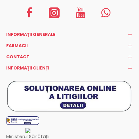
INFORMAȚII GENERALE
FARMACII
CONTACT
INFORMAȚII CLIENȚI
Ministerul Sănătății