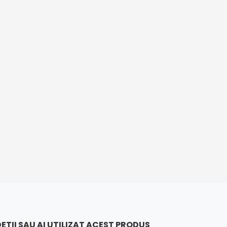
ETII SAU AI UTILIZAT ACEST PRODUS