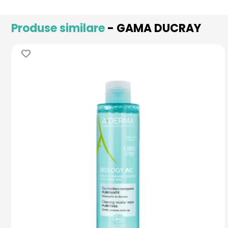
Produse similare
- GAMA DUCRAY