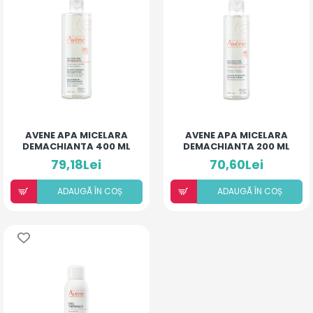
AVENE APA MICELARA
AVENE APA MICELARA
DEMACHIANTA 400 ML
DEMACHIANTA 200 ML
79,18Lei
70,60Lei
ADAUGÃ ÎN COȘ
ADAUGÃ ÎN COȘ