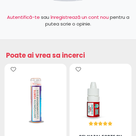
Autentifică-te
sau
înregistrează un cont nou
pentru a
putea scrie o opinie.
Poate ai vrea sa incerci