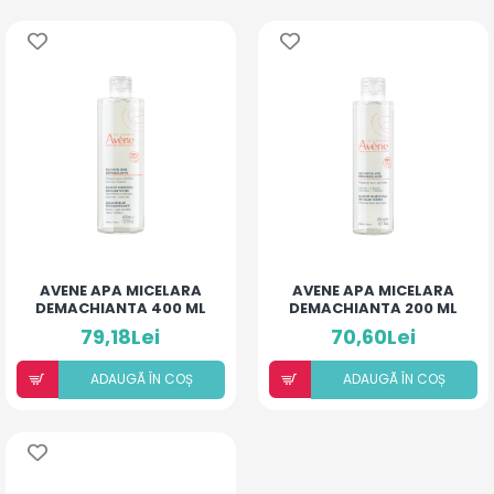
AVENE APA MICELARA
AVENE APA MICELARA
DEMACHIANTA 400 ML
DEMACHIANTA 200 ML
79,18Lei
70,60Lei
ADAUGÃ ÎN COȘ
ADAUGÃ ÎN COȘ