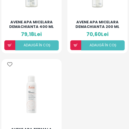
AVENE APA MICELARA
AVENE APA MICELARA
DEMACHIANTA 400 ML
DEMACHIANTA 200 ML
79,18Lei
70,60Lei
ADAUGÃ ÎN COȘ
ADAUGÃ ÎN COȘ