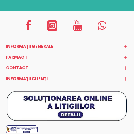
INFORMAȚII GENERALE
FARMACII
CONTACT
INFORMAȚII CLIENȚI