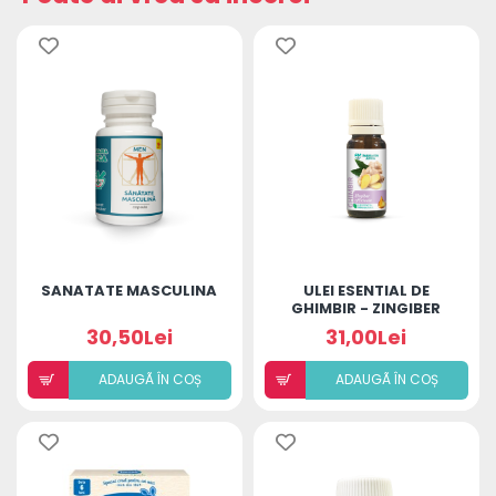
SANATATE MASCULINA
ULEI ESENTIAL DE
GHIMBIR - ZINGIBER
OFFICINALE OIL
30,50Lei
31,00Lei
ADAUGÃ ÎN COȘ
ADAUGÃ ÎN COȘ