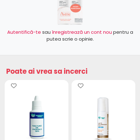
Autentifică-te
sau
înregistrează un cont nou
pentru a
putea scrie o opinie.
Poate ai vrea sa incerci